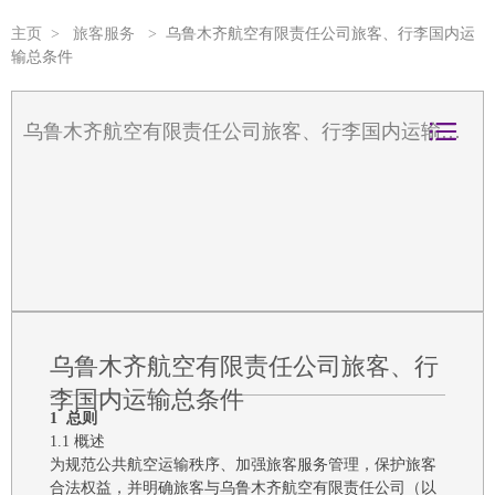
主页
>
旅客服务
>
乌鲁木齐航空有限责任公司旅客、行李国内运
输总条件
乌鲁木齐航空有限责任公司旅客、行李国内运输总条件
乌鲁木齐航空有限责任公司旅客、行
李国内运输总条件
1 总则
1.1 概述
为规范公共航空运输秩序、加强旅客服务管理，保护旅客
合法权益，并明确旅客与
乌鲁木齐航空有限责任公司
（以