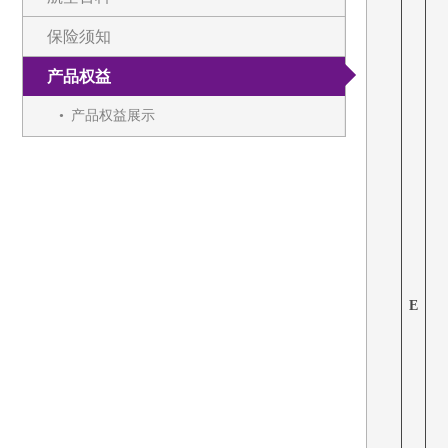
保险须知
产品权益
产品权益展示
E